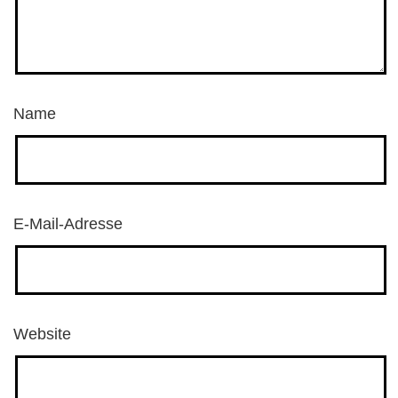
Name
E-Mail-Adresse
Website