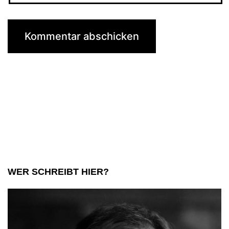
WER SCHREIBT HIER?