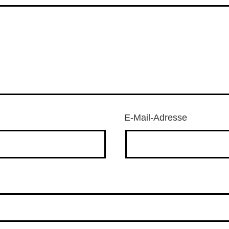
E-Mail-Adresse