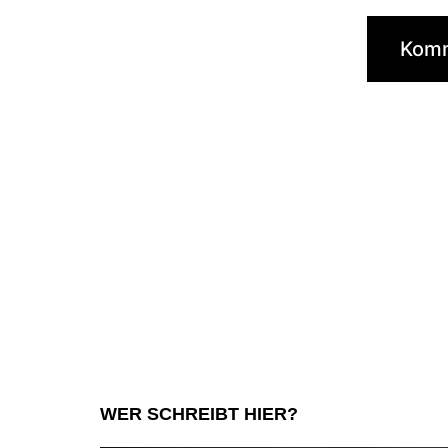
WER SCHREIBT HIER?