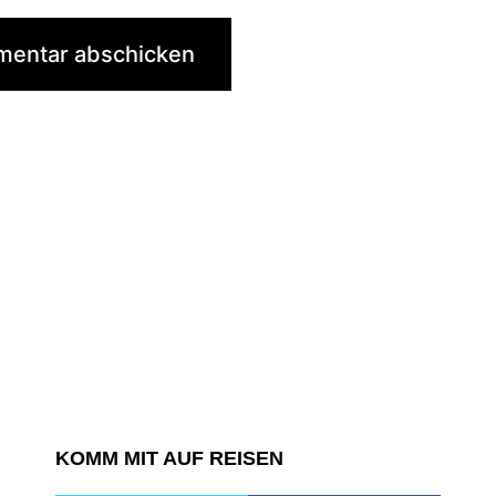
KOMM MIT AUF REISEN