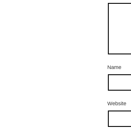
Name
Website