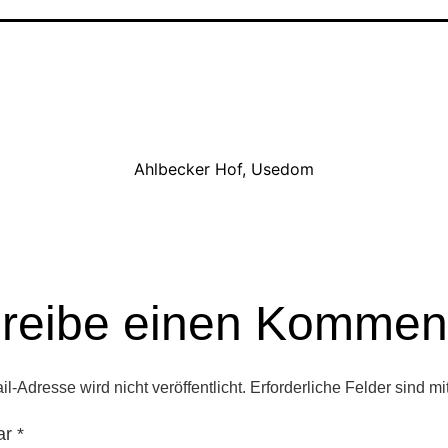
Ahlbecker Hof, Usedom
reibe einen Kommen
l-Adresse wird nicht veröffentlicht.
Erforderliche Felder sind mi
ar
*