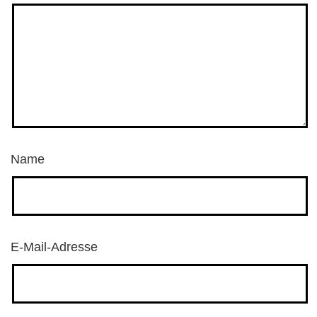
Name
E-Mail-Adresse