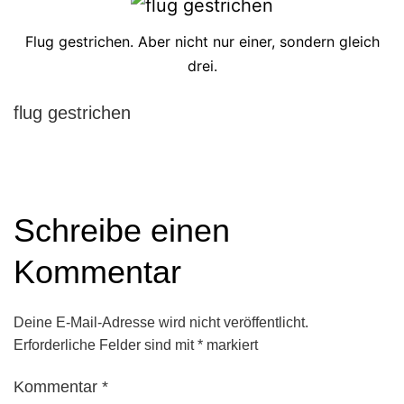
Flug gestrichen. Aber nicht nur einer, sondern gleich
drei.
flug gestrichen
Schreibe einen
Kommentar
Deine E-Mail-Adresse wird nicht veröffentlicht.
Erforderliche Felder sind mit
*
markiert
Kommentar
*