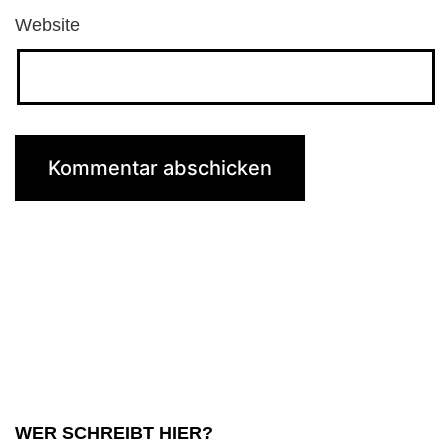
Website
WER SCHREIBT HIER?