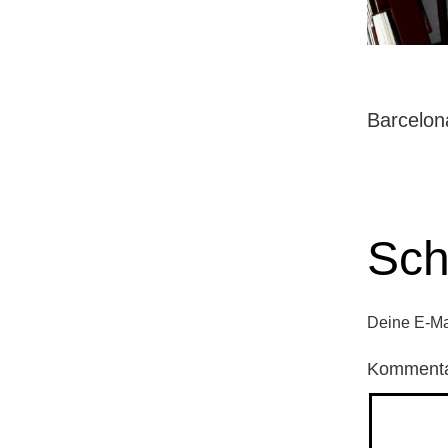
Barcelon
Sch
Deine E-Mai
Komment