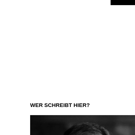
WER SCHREIBT HIER?