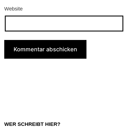
Website
WER SCHREIBT HIER?