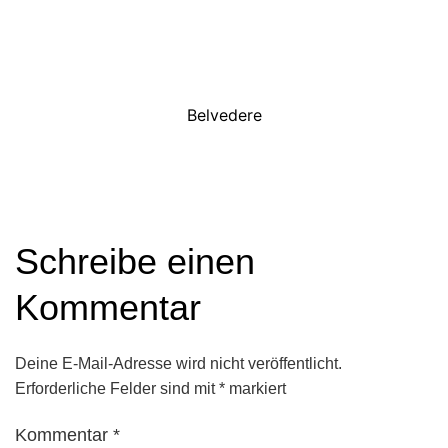
Belvedere
Schreibe einen
Kommentar
Deine E-Mail-Adresse wird nicht veröffentlicht.
Erforderliche Felder sind mit
*
markiert
Kommentar
*