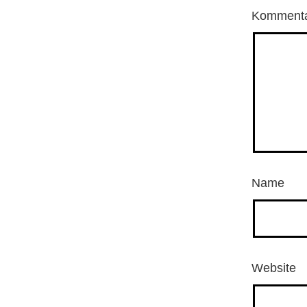
Komment
Name
Website