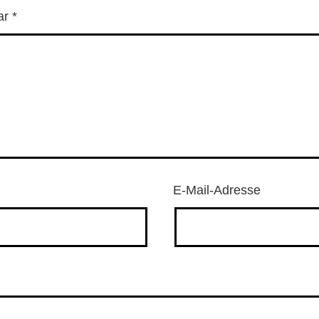
ar
*
E-Mail-Adresse