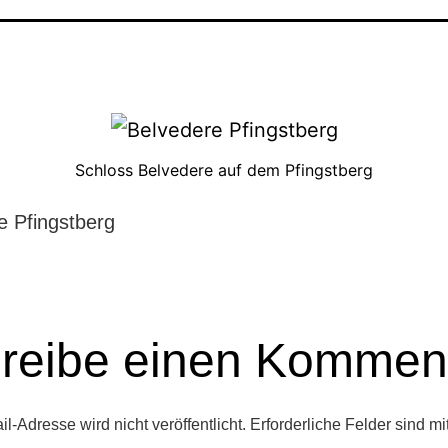
Schloss Belvedere auf dem Pfingstberg
e Pfingstberg
reibe einen Kommen
l-Adresse wird nicht veröffentlicht.
Erforderliche Felder sind mi