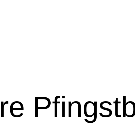
re Pfingst