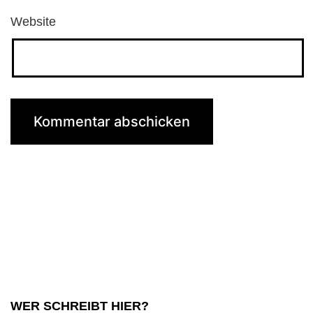
Website
WER SCHREIBT HIER?