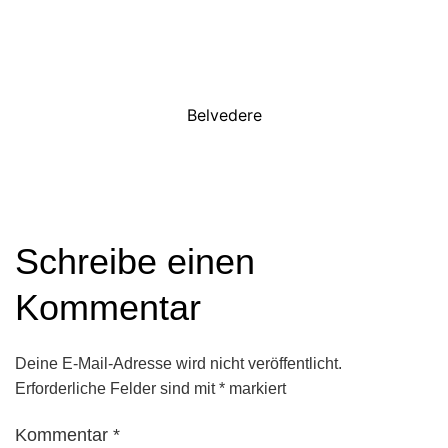
Belvedere
Schreibe einen
Kommentar
Deine E-Mail-Adresse wird nicht veröffentlicht.
Erforderliche Felder sind mit
*
markiert
Kommentar
*