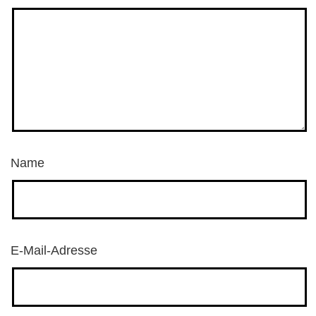
Name
E-Mail-Adresse