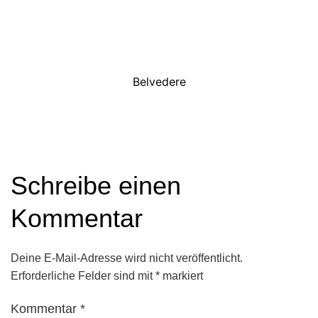
Belvedere
Schreibe einen
Kommentar
Deine E-Mail-Adresse wird nicht veröffentlicht.
Erforderliche Felder sind mit
*
markiert
Kommentar
*