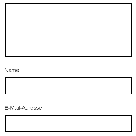
Name
E-Mail-Adresse