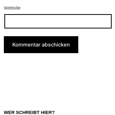
Website
WER SCHREIBT HIER?