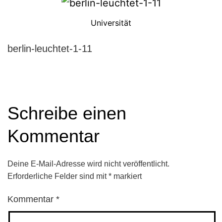
Universität
berlin-leuchtet-1-11
Schreibe einen
Kommentar
Deine E-Mail-Adresse wird nicht veröffentlicht.
Erforderliche Felder sind mit
*
markiert
Kommentar
*