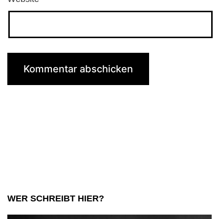
WER SCHREIBT HIER?