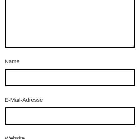
Name
E-Mail-Adresse
Website