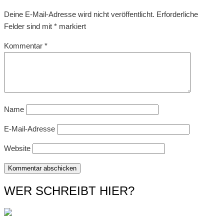
Deine E-Mail-Adresse wird nicht veröffentlicht.
Erforderliche
Felder sind mit
*
markiert
Kommentar
*
Name
E-Mail-Adresse
Website
WER SCHREIBT HIER?