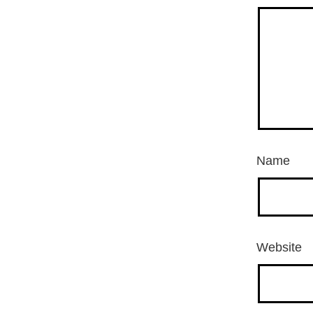
Name
Website