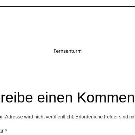
Fernsehturm
reibe einen Kommen
l-Adresse wird nicht veröffentlicht.
Erforderliche Felder sind mi
ar
*