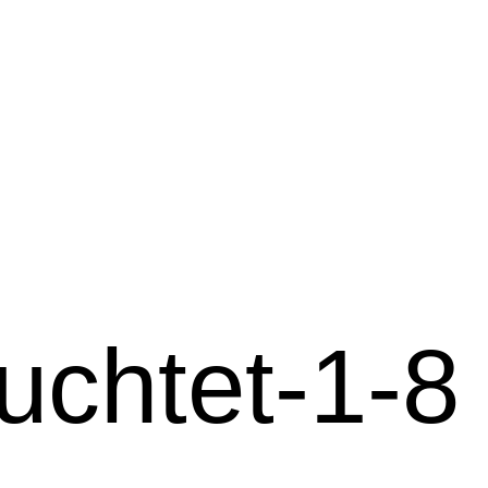
euchtet-1-8