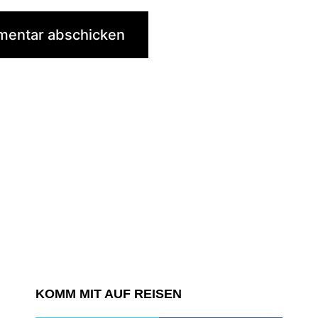
KOMM MIT AUF REISEN