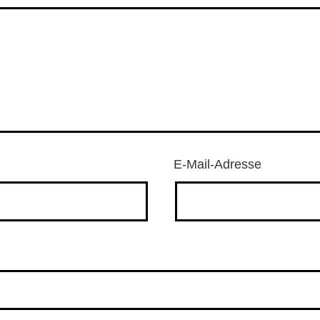
E-Mail-Adresse