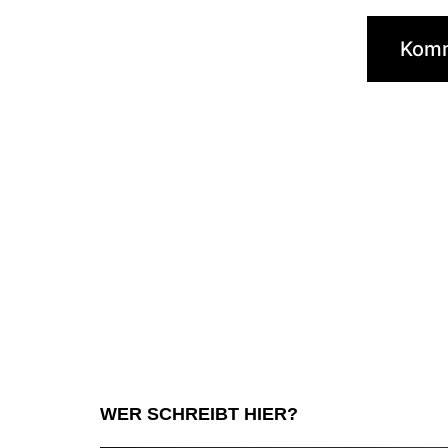
WER SCHREIBT HIER?