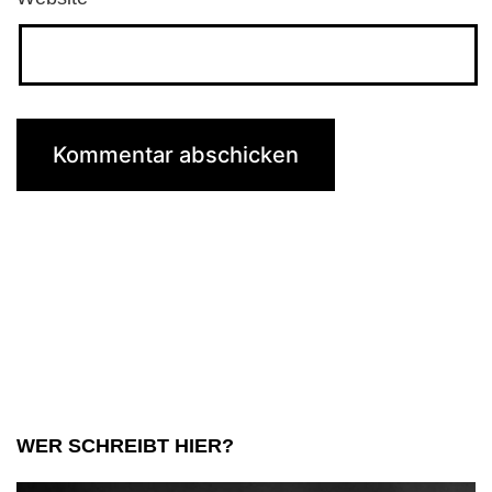
WER SCHREIBT HIER?