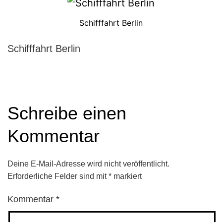
Schifffahrt Berlin
Schifffahrt Berlin
Schreibe einen
Kommentar
Deine E-Mail-Adresse wird nicht veröffentlicht.
Erforderliche Felder sind mit
*
markiert
Kommentar
*