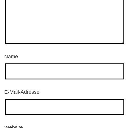
Name
E-Mail-Adresse
Website