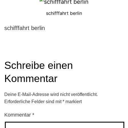
schifffahrt berlin
schifffahrt berlin
Schreibe einen
Kommentar
Deine E-Mail-Adresse wird nicht veröffentlicht.
Erforderliche Felder sind mit
*
markiert
Kommentar
*