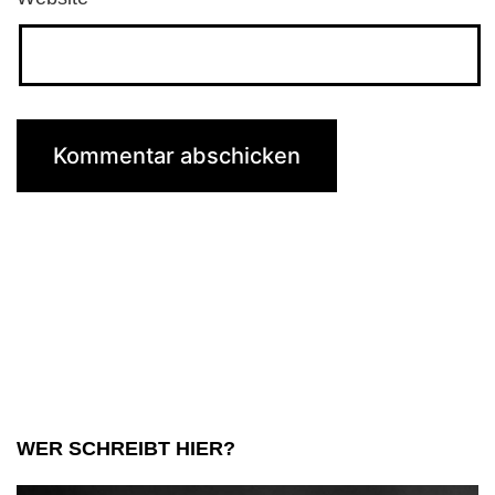
WER SCHREIBT HIER?