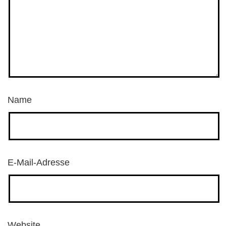
Name
E-Mail-Adresse
Website