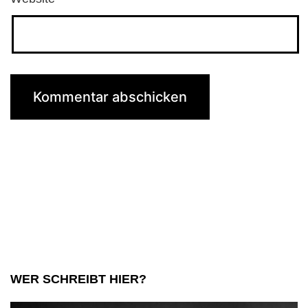
WER SCHREIBT HIER?