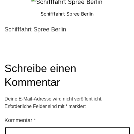
Schifffahrt Spree Berlin
Schifffahrt Spree Berlin
Schreibe einen
Kommentar
Deine E-Mail-Adresse wird nicht veröffentlicht.
Erforderliche Felder sind mit
*
markiert
Kommentar
*