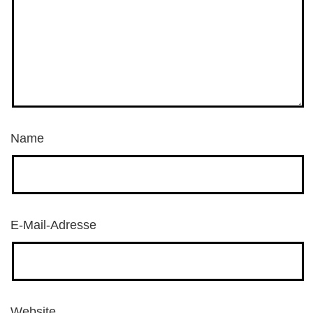
Name
E-Mail-Adresse
Website