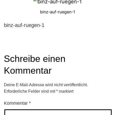
binz-auf-ruegen-1
binz-auf-ruegen-1
Schreibe einen
Kommentar
Deine E-Mail-Adresse wird nicht veröffentlicht.
Erforderliche Felder sind mit
*
markiert
Kommentar
*