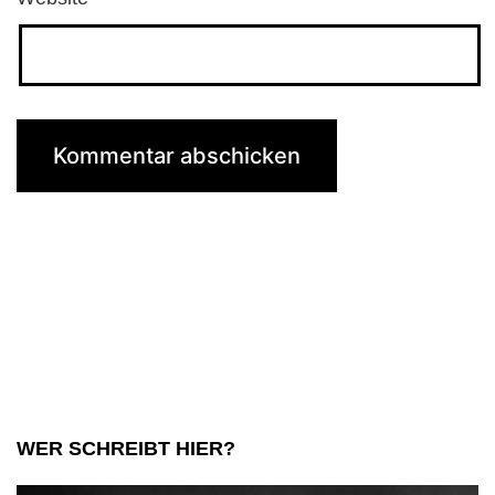
WER SCHREIBT HIER?