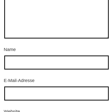
Name
E-Mail-Adresse
Website