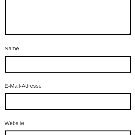
Name
E-Mail-Adresse
Website