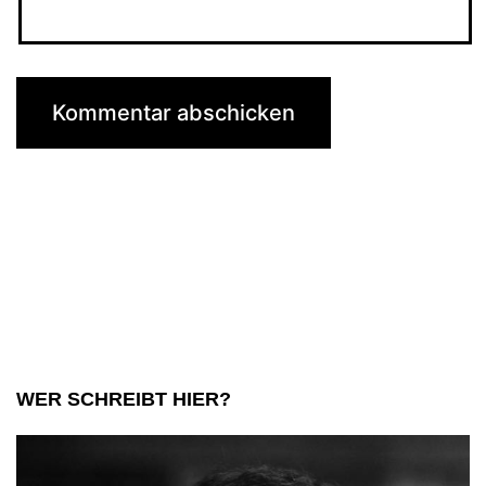
WER SCHREIBT HIER?