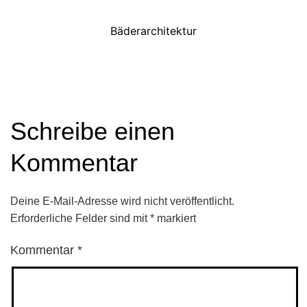
Bäderarchitektur
Schreibe einen
Kommentar
Deine E-Mail-Adresse wird nicht veröffentlicht.
Erforderliche Felder sind mit
*
markiert
Kommentar
*