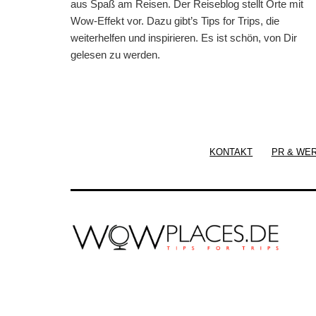
aus Spaß am Reisen. Der Reiseblog stellt Orte mit
Wow-Effekt vor. Dazu gibt’s Tips for Trips, die
weiterhelfen und inspirieren. Es ist schön, von Dir
gelesen zu werden.
KONTAKT
PR & WE