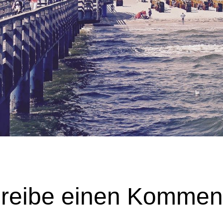
reibe einen Kommen