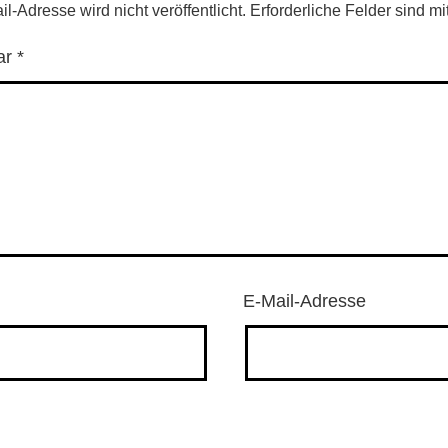
l-Adresse wird nicht veröffentlicht.
Erforderliche Felder sind mi
ar
*
E-Mail-Adresse