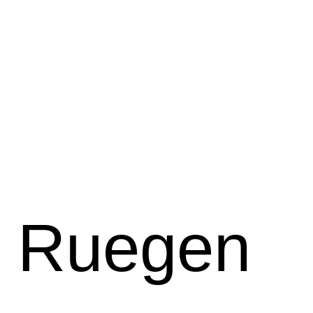
f Ruegen