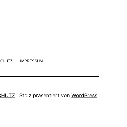
SCHUTZ
IMPRESSUM
CHUTZ
Stolz präsentiert von
WordPress
.