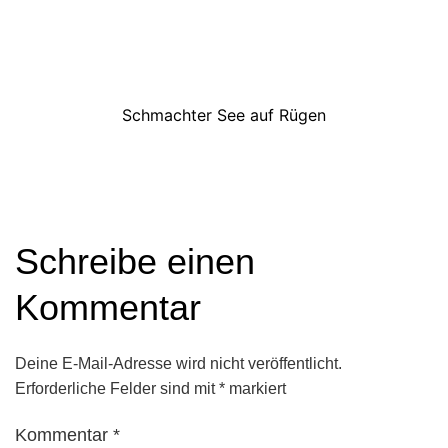
Schmachter See auf Rügen
Schreibe einen
Kommentar
Deine E-Mail-Adresse wird nicht veröffentlicht.
Erforderliche Felder sind mit
*
markiert
Kommentar
*