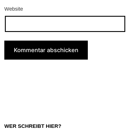
Website
WER SCHREIBT HIER?