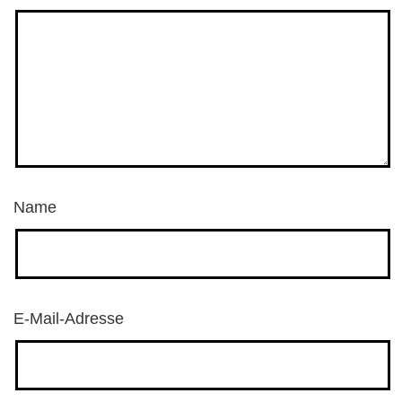
Name
E-Mail-Adresse