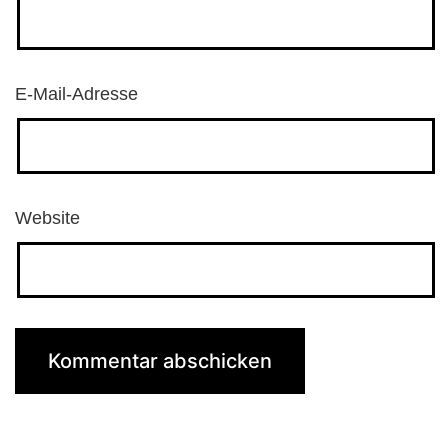
E-Mail-Adresse
Website