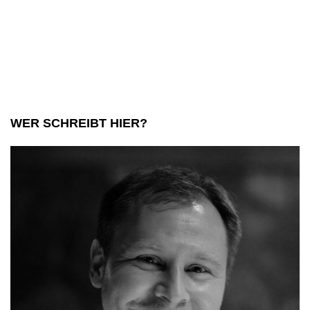
WER SCHREIBT HIER?