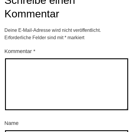
Schreibe einen
Kommentar
Deine E-Mail-Adresse wird nicht veröffentlicht.
Erforderliche Felder sind mit
*
markiert
Kommentar
*
Name