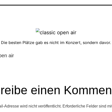
Die besten Plätze gab es nicht im Konzert, sondern davor.
pen air
reibe einen Kommen
l-Adresse wird nicht veröffentlicht.
Erforderliche Felder sind mi