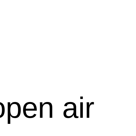
open air