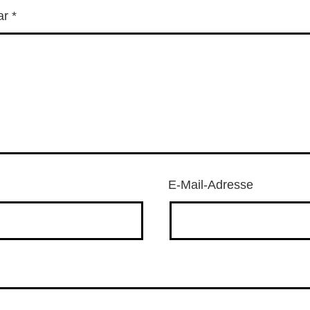
ar
*
E-Mail-Adresse