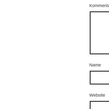
Komment
Name
Website