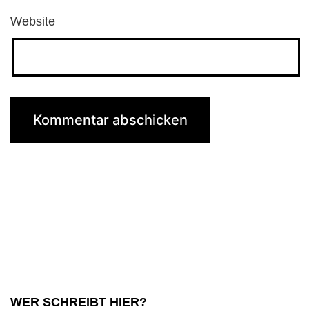
Website
WER SCHREIBT HIER?