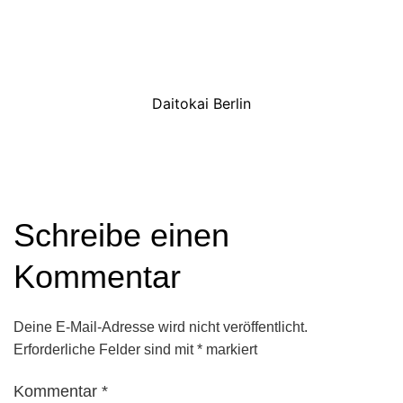
Daitokai Berlin
Schreibe einen
Kommentar
Deine E-Mail-Adresse wird nicht veröffentlicht.
Erforderliche Felder sind mit
*
markiert
Kommentar
*