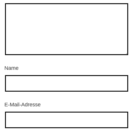
Name
E-Mail-Adresse