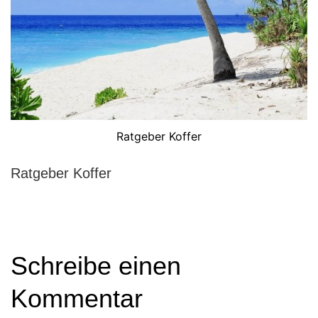
Ratgeber Koffer
Ratgeber Koffer
Schreibe einen
Kommentar