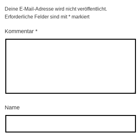
Deine E-Mail-Adresse wird nicht veröffentlicht.
Erforderliche Felder sind mit
*
markiert
Kommentar
*
Name