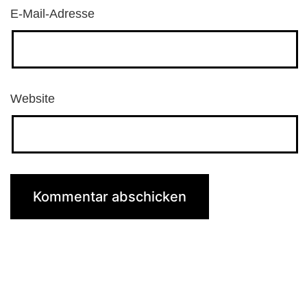
E-Mail-Adresse
Website