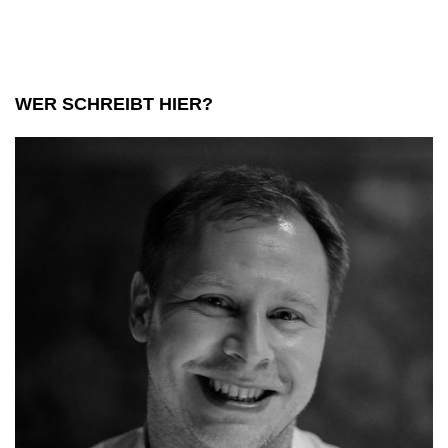
WER SCHREIBT HIER?