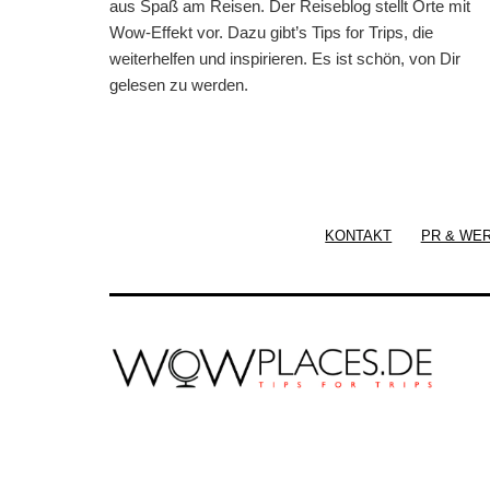
aus Spaß am Reisen. Der Reiseblog stellt Orte mit
Wow-Effekt vor. Dazu gibt’s Tips for Trips, die
weiterhelfen und inspirieren. Es ist schön, von Dir
gelesen zu werden.
KONTAKT
PR & WE