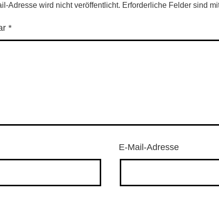
l-Adresse wird nicht veröffentlicht.
Erforderliche Felder sind mi
ar
*
E-Mail-Adresse