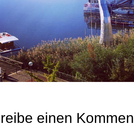
reibe einen Kommen