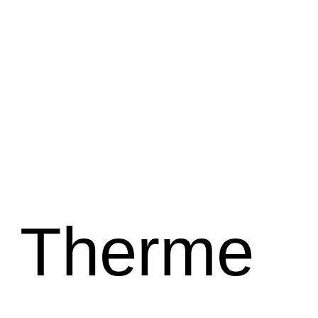
e Therme