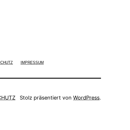
SCHUTZ
IMPRESSUM
CHUTZ
Stolz präsentiert von
WordPress
.