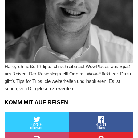
Hallo, ich heiße Philipp. Ich schreibe auf WowPlaces aus Spaß
am Reisen. Der Reiseblog stellt Orte mit Wow-Effekt vor. Dazu
gibt’s Tips for Trips, die weiterhelfen und inspirieren. Es ist
schön, von Dir gelesen zu werden.
KOMM MIT AUF REISEN
6288
4031
followers
likes