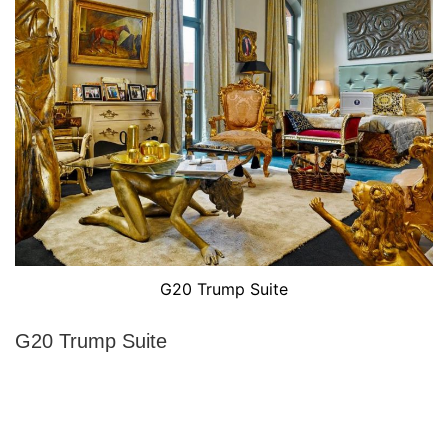
G20 Trump Suite
G20 Trump Suite