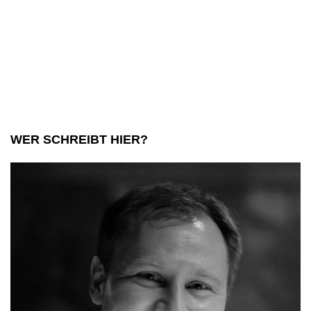
WER SCHREIBT HIER?