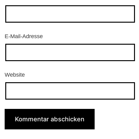
E-Mail-Adresse
Website