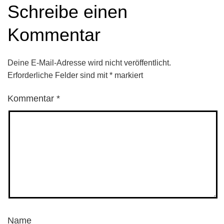
Schreibe einen
Kommentar
Deine E-Mail-Adresse wird nicht veröffentlicht.
Erforderliche Felder sind mit
*
markiert
Kommentar
*
Name