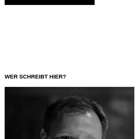
WER SCHREIBT HIER?