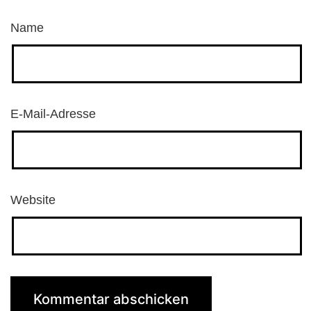
Name
E-Mail-Adresse
Website