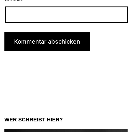
WER SCHREIBT HIER?