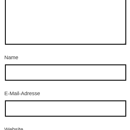
Name
E-Mail-Adresse
Website