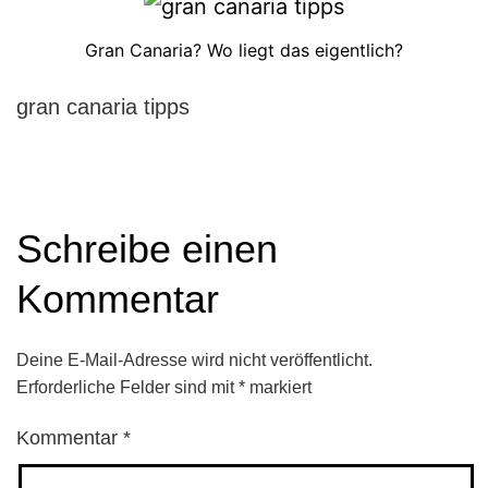
Gran Canaria? Wo liegt das eigentlich?
gran canaria tipps
Schreibe einen
Kommentar
Deine E-Mail-Adresse wird nicht veröffentlicht.
Erforderliche Felder sind mit
*
markiert
Kommentar
*