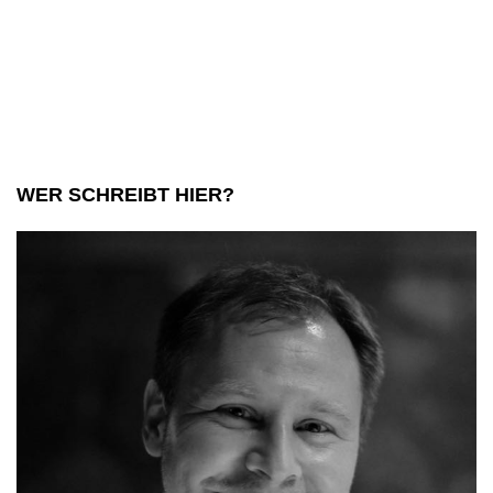
WER SCHREIBT HIER?