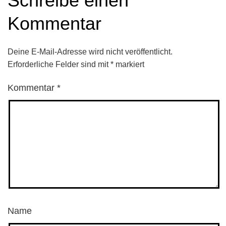
Schreibe einen
Kommentar
Deine E-Mail-Adresse wird nicht veröffentlicht.
Erforderliche Felder sind mit
*
markiert
Kommentar
*
Name