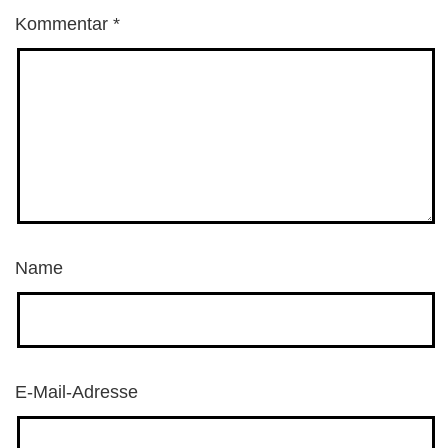
Kommentar
*
Name
E-Mail-Adresse