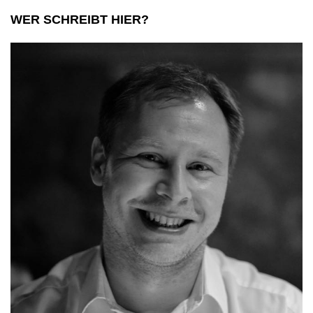
WER SCHREIBT HIER?