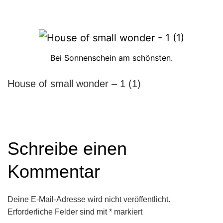
Bei Sonnenschein am schönsten.
House of small wonder – 1 (1)
Schreibe einen
Kommentar
Deine E-Mail-Adresse wird nicht veröffentlicht.
Erforderliche Felder sind mit
*
markiert