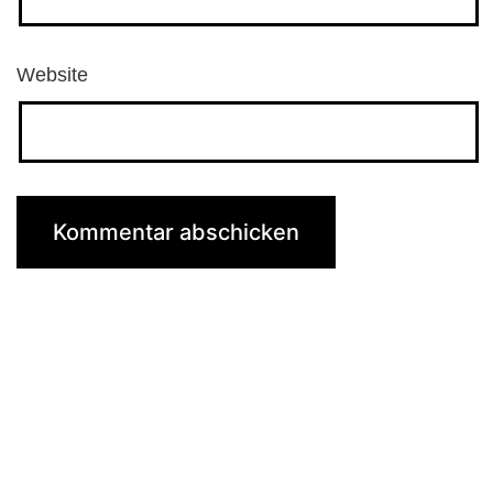
Website