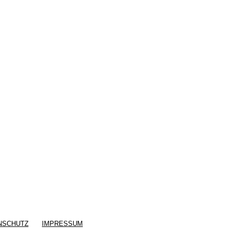
NSCHUTZ
IMPRESSUM