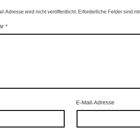
l-Adresse wird nicht veröffentlicht.
Erforderliche Felder sind mi
ar
*
E-Mail-Adresse