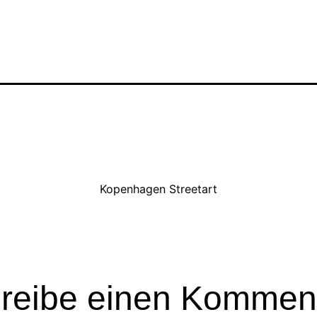
Kopenhagen Streetart
reibe einen Kommen