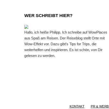
WER SCHREIBT HIER?
Hallo, ich heiße Philipp. Ich schreibe auf WowPlaces
aus Spaß am Reisen. Der Reiseblog stellt Orte mit
Wow-Effekt vor. Dazu gibt’s Tips for Trips, die
weiterhelfen und inspirieren. Es ist schön, von Dir
gelesen zu werden.
KONTAKT
PR & WERB