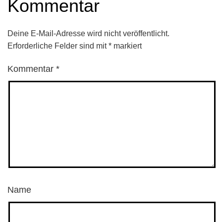
Kommentar
Deine E-Mail-Adresse wird nicht veröffentlicht.
Erforderliche Felder sind mit
*
markiert
Kommentar
*
Name