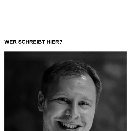
WER SCHREIBT HIER?