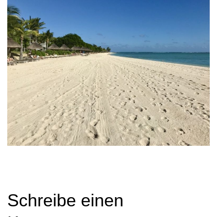
Schreibe einen