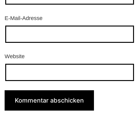
E-Mail-Adresse
Website