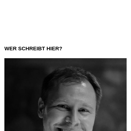
WER SCHREIBT HIER?