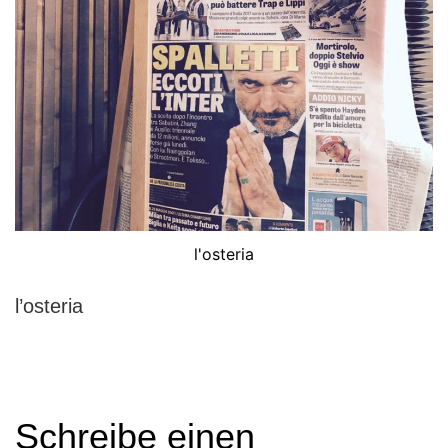
l'osteria
l’osteria
Schreibe einen