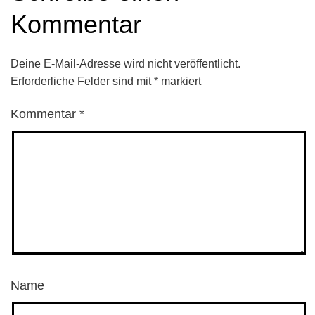
Kommentar
Deine E-Mail-Adresse wird nicht veröffentlicht.
Erforderliche Felder sind mit
*
markiert
Kommentar
*
Name