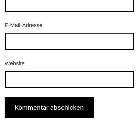
E-Mail-Adresse
Website