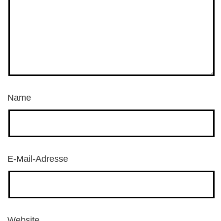
Name
E-Mail-Adresse
Website