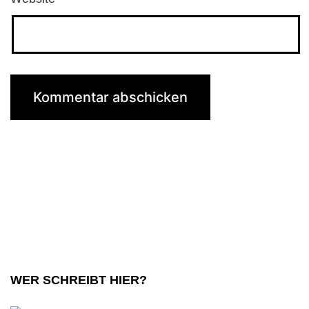
WER SCHREIBT HIER?