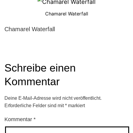
Chamarel Waterfall
Chamarel Waterfall
Schreibe einen
Kommentar
Deine E-Mail-Adresse wird nicht veröffentlicht.
Erforderliche Felder sind mit
*
markiert
Kommentar
*