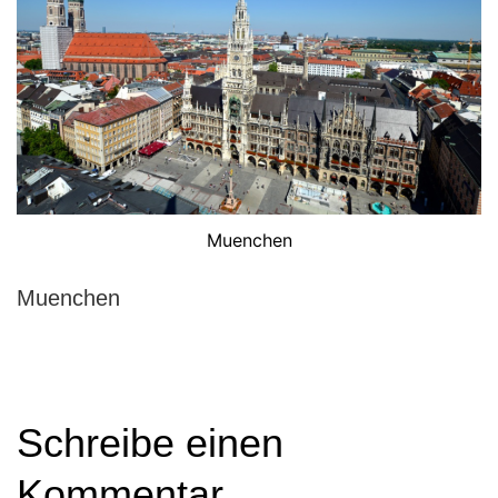
Muenchen
Muenchen
Schreibe einen
Kommentar