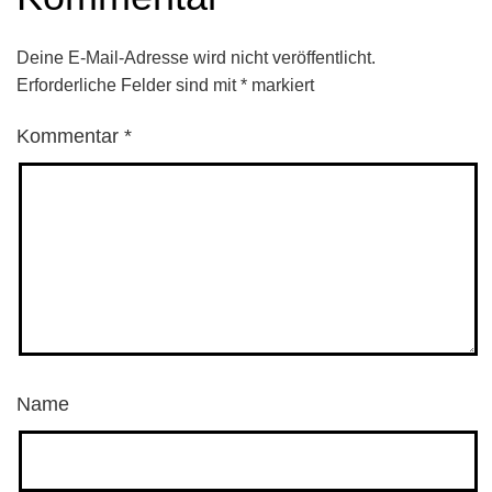
Deine E-Mail-Adresse wird nicht veröffentlicht.
Erforderliche Felder sind mit
*
markiert
Kommentar
*
Name