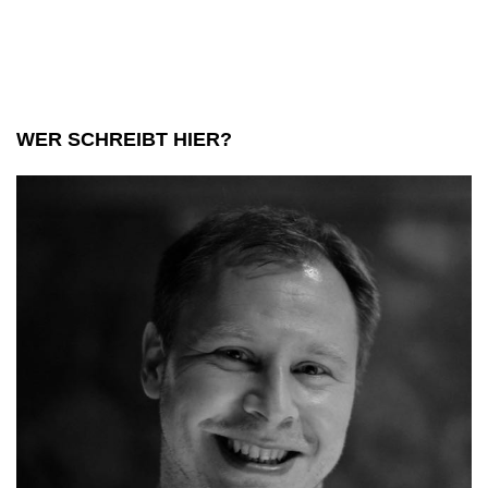
WER SCHREIBT HIER?