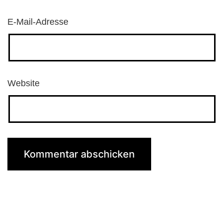
E-Mail-Adresse
Website