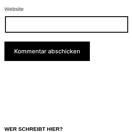
Website
WER SCHREIBT HIER?