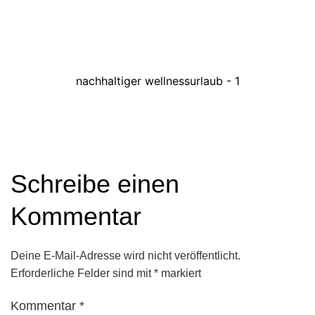
nachhaltiger wellnessurlaub - 1
Schreibe einen
Kommentar
Deine E-Mail-Adresse wird nicht veröffentlicht.
Erforderliche Felder sind mit
*
markiert
Kommentar
*