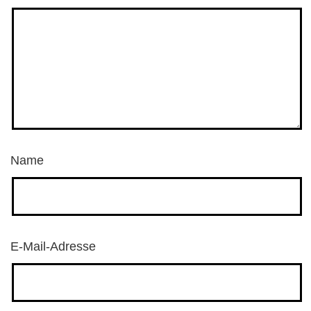
Name
E-Mail-Adresse