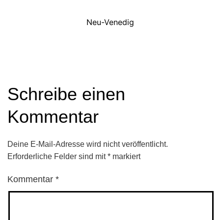
Neu-Venedig
Schreibe einen
Kommentar
Deine E-Mail-Adresse wird nicht veröffentlicht.
Erforderliche Felder sind mit
*
markiert
Kommentar
*