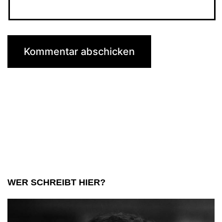
WER SCHREIBT HIER?