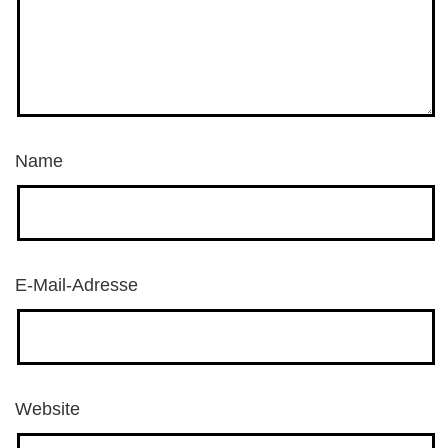
Name
E-Mail-Adresse
Website