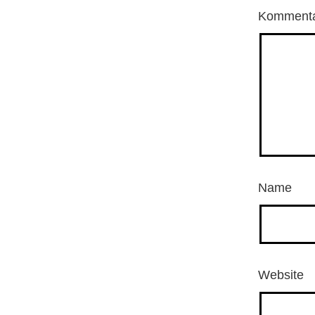
Komment
Name
Website