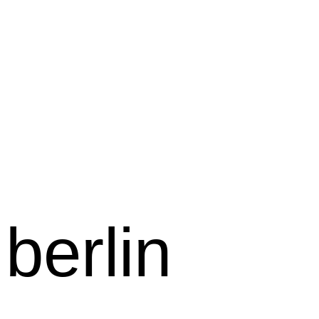
berlin