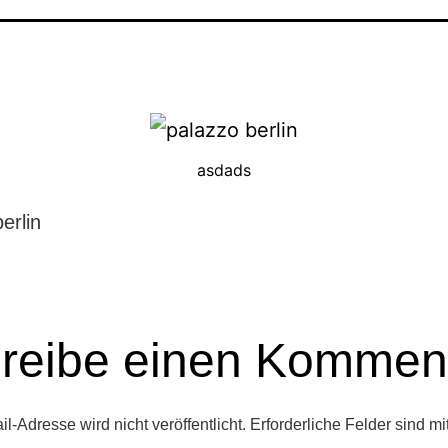
asdads
erlin
reibe einen Kommen
l-Adresse wird nicht veröffentlicht.
Erforderliche Felder sind mi