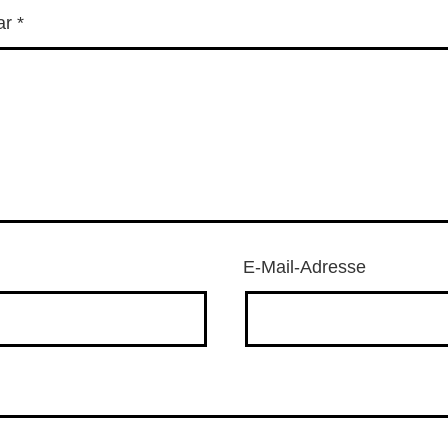
ar
*
E-Mail-Adresse