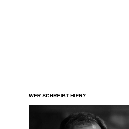
WER SCHREIBT HIER?