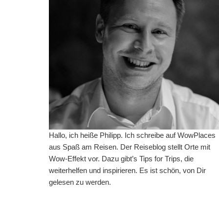
Hallo, ich heiße Philipp. Ich schreibe auf WowPlaces
aus Spaß am Reisen. Der Reiseblog stellt Orte mit
Wow-Effekt vor. Dazu gibt’s Tips for Trips, die
weiterhelfen und inspirieren. Es ist schön, von Dir
gelesen zu werden.