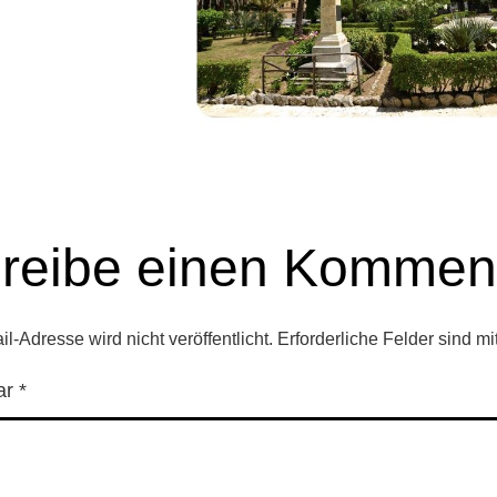
reibe einen Kommen
l-Adresse wird nicht veröffentlicht.
Erforderliche Felder sind mi
ar
*