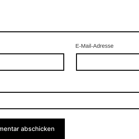
E-Mail-Adresse