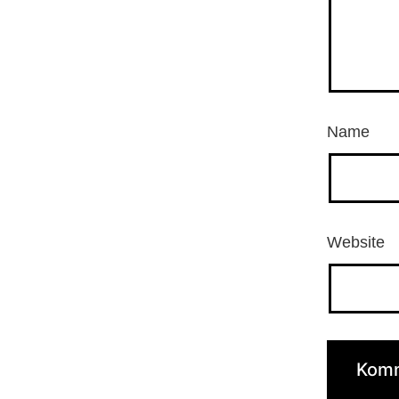
Name
Website