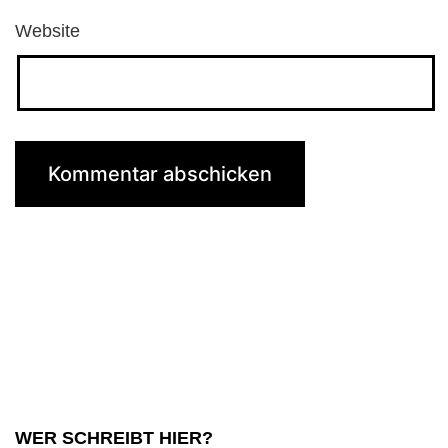
Website
WER SCHREIBT HIER?