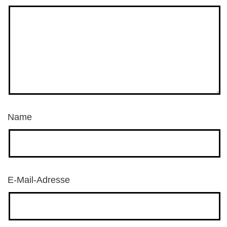
Name
E-Mail-Adresse