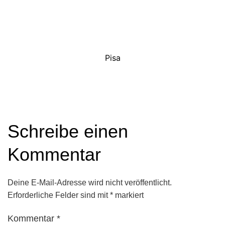
Pisa
Schreibe einen
Kommentar
Deine E-Mail-Adresse wird nicht veröffentlicht.
Erforderliche Felder sind mit
*
markiert
Kommentar
*