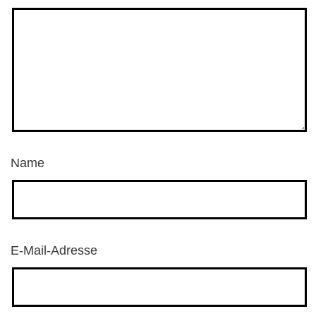
Name
E-Mail-Adresse