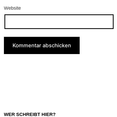
Website
WER SCHREIBT HIER?