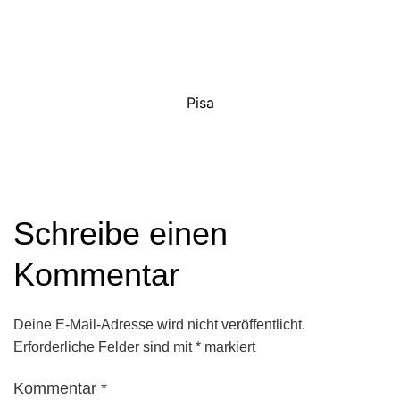
Pisa
Schreibe einen
Kommentar
Deine E-Mail-Adresse wird nicht veröffentlicht.
Erforderliche Felder sind mit
*
markiert
Kommentar
*