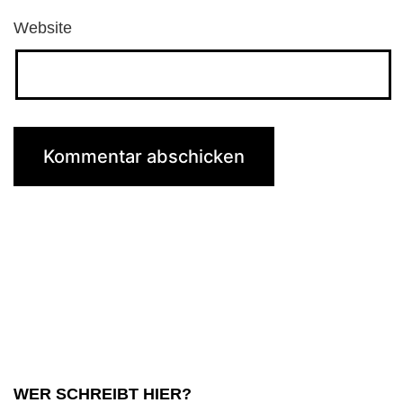
Website
WER SCHREIBT HIER?