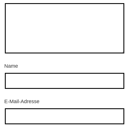
Name
E-Mail-Adresse