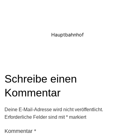
Hauptbahnhof
Schreibe einen
Kommentar
Deine E-Mail-Adresse wird nicht veröffentlicht.
Erforderliche Felder sind mit
*
markiert
Kommentar
*