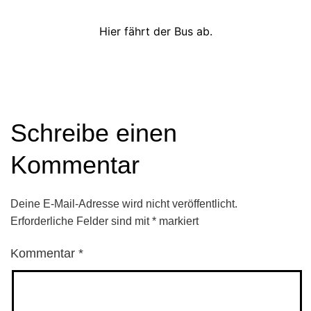
Hier fährt der Bus ab.
Schreibe einen
Kommentar
Deine E-Mail-Adresse wird nicht veröffentlicht.
Erforderliche Felder sind mit
*
markiert
Kommentar
*