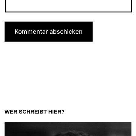
WER SCHREIBT HIER?