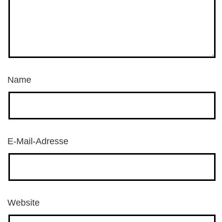
Name
E-Mail-Adresse
Website