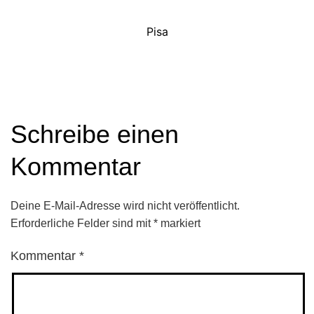
Pisa
Schreibe einen
Kommentar
Deine E-Mail-Adresse wird nicht veröffentlicht.
Erforderliche Felder sind mit
*
markiert
Kommentar
*