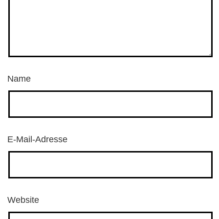
Name
E-Mail-Adresse
Website