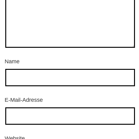
Name
E-Mail-Adresse
Website