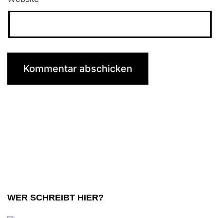
WER SCHREIBT HIER?