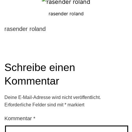
rasender roland
rasender roland
Schreibe einen
Kommentar
Deine E-Mail-Adresse wird nicht veröffentlicht.
Erforderliche Felder sind mit
*
markiert
Kommentar
*