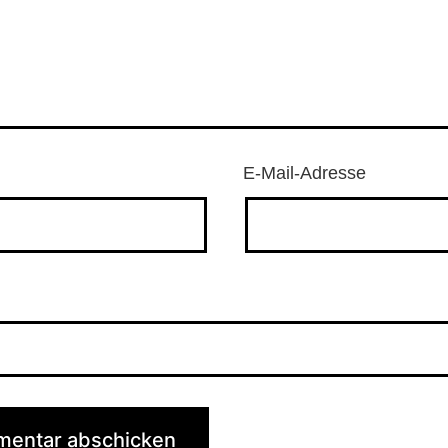
E-Mail-Adresse