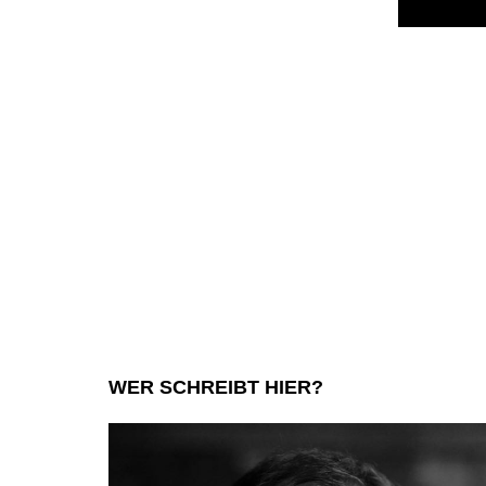
WER SCHREIBT HIER?