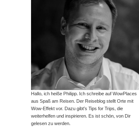
Hallo, ich heiße Philipp. Ich schreibe auf WowPlaces
aus Spaß am Reisen. Der Reiseblog stellt Orte mit
Wow-Effekt vor. Dazu gibt’s Tips for Trips, die
weiterhelfen und inspirieren. Es ist schön, von Dir
gelesen zu werden.