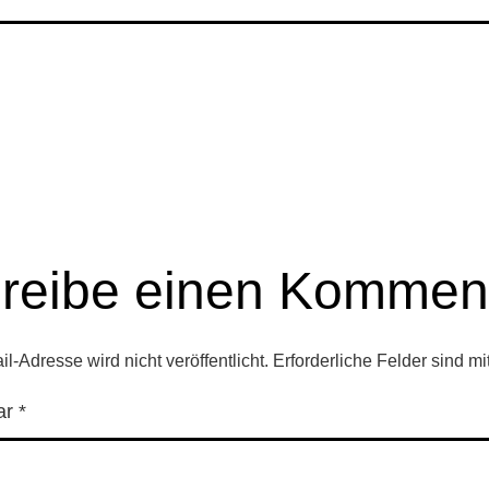
reibe einen Kommen
l-Adresse wird nicht veröffentlicht.
Erforderliche Felder sind mi
ar
*