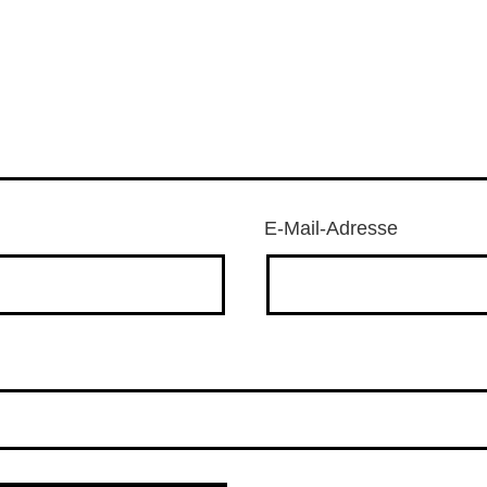
E-Mail-Adresse