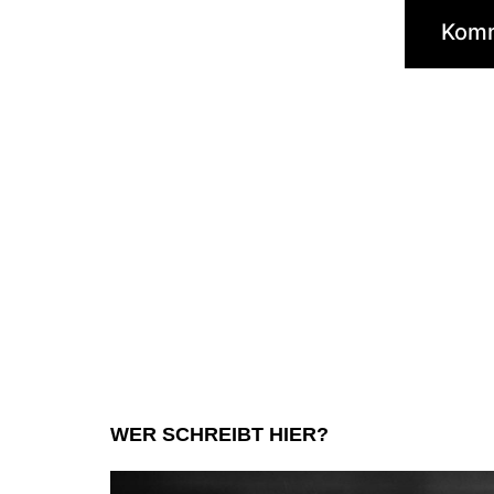
WER SCHREIBT HIER?