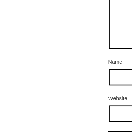
Name
Website