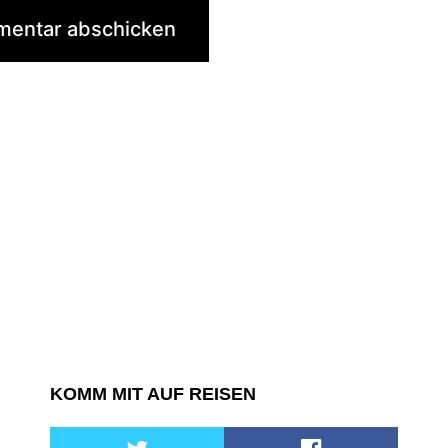
KOMM MIT AUF REISEN