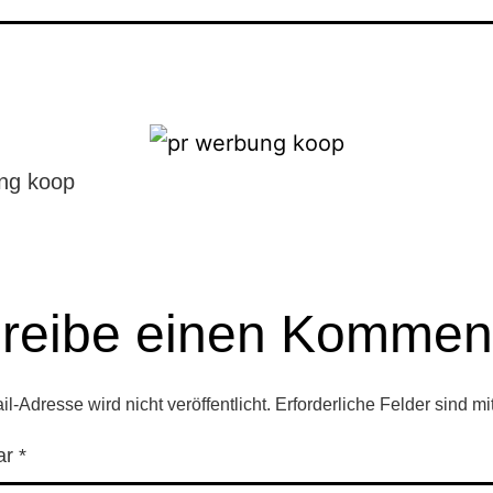
ng koop
reibe einen Kommen
l-Adresse wird nicht veröffentlicht.
Erforderliche Felder sind mi
ar
*