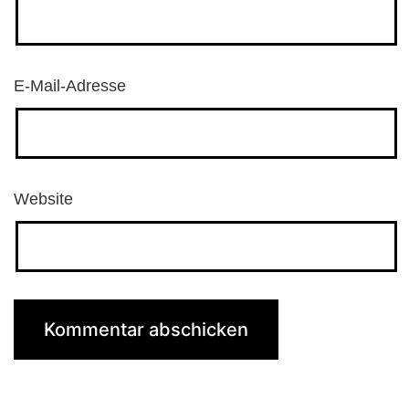
E-Mail-Adresse
Website