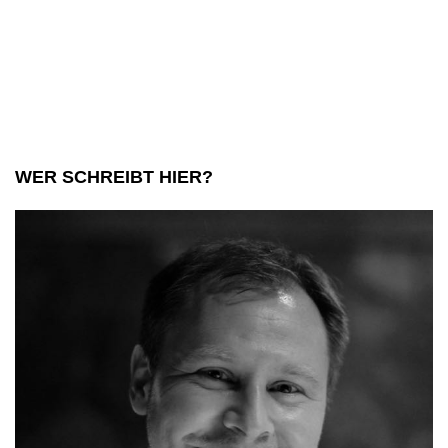
WER SCHREIBT HIER?