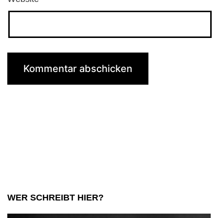
WER SCHREIBT HIER?