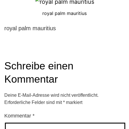
royal palm mauritius
royal palm mauritius
Schreibe einen
Kommentar
Deine E-Mail-Adresse wird nicht veröffentlicht.
Erforderliche Felder sind mit
*
markiert
Kommentar
*