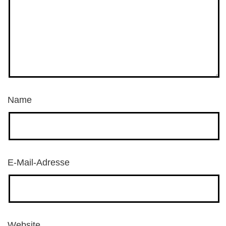
Name
E-Mail-Adresse
Website