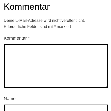
Kommentar
Deine E-Mail-Adresse wird nicht veröffentlicht.
Erforderliche Felder sind mit
*
markiert
Kommentar
*
Name