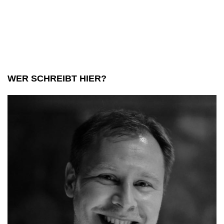
WER SCHREIBT HIER?