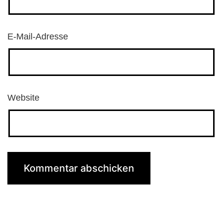
E-Mail-Adresse
Website