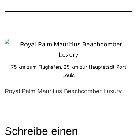
75 km zum Flughafen, 25 km zur Hauptstadt Port
Louis
Royal Palm Mauritius Beachcomber Luxury
Schreibe einen