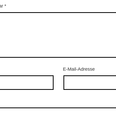
ar
*
E-Mail-Adresse