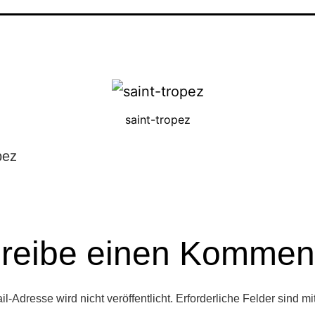
saint-tropez
pez
reibe einen Kommen
l-Adresse wird nicht veröffentlicht.
Erforderliche Felder sind mi