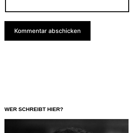
WER SCHREIBT HIER?