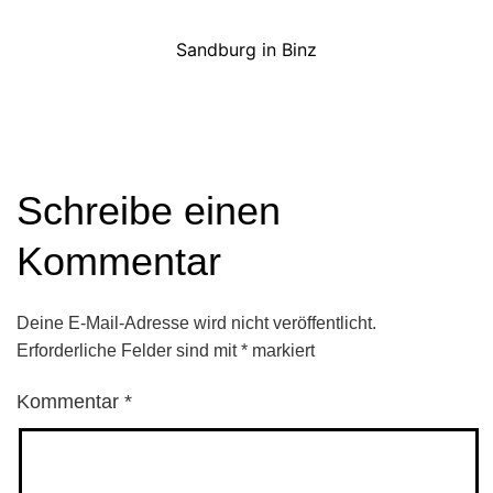
Sandburg in Binz
Schreibe einen
Kommentar
Deine E-Mail-Adresse wird nicht veröffentlicht.
Erforderliche Felder sind mit
*
markiert
Kommentar
*