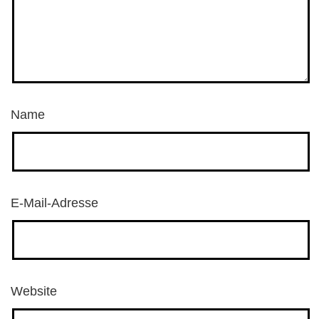
Name
E-Mail-Adresse
Website